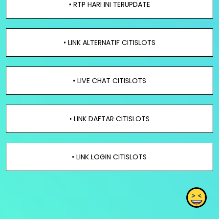
• RTP HARI INI TERUPDATE
• LINK ALTERNATIF CITISLOTS
• LIVE CHAT CITISLOTS
• LINK DAFTAR CITISLOTS
• LINK LOGIN CITISLOTS