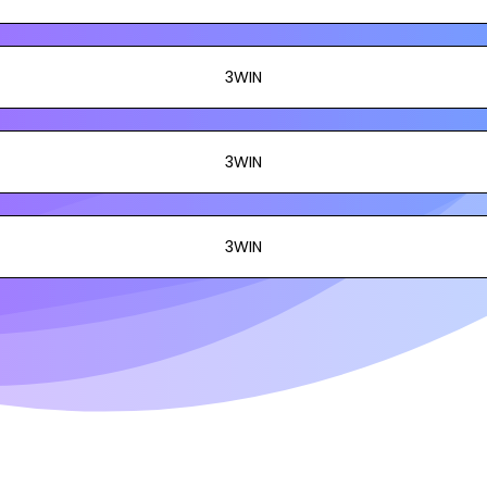
3WIN
3WIN
3WIN