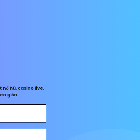
 nổ hũ, casino live,
ơn giản.