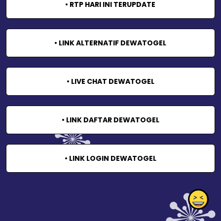
• RTP HARI INI TERUPDATE
• LINK ALTERNATIF DEWATOGEL
• LIVE CHAT DEWATOGEL
• LINK DAFTAR DEWATOGEL
• LINK LOGIN DEWATOGEL