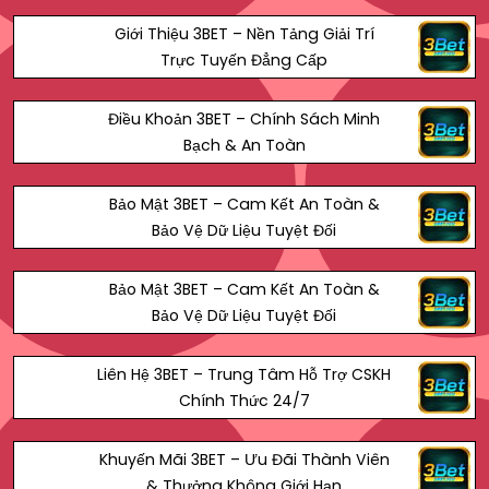
Giới Thiệu 3BET – Nền Tảng Giải Trí
Trực Tuyến Đẳng Cấp
Điều Khoản 3BET – Chính Sách Minh
Bạch & An Toàn
Bảo Mật 3BET – Cam Kết An Toàn &
Bảo Vệ Dữ Liệu Tuyệt Đối
Bảo Mật 3BET – Cam Kết An Toàn &
Bảo Vệ Dữ Liệu Tuyệt Đối
Liên Hệ 3BET – Trung Tâm Hỗ Trợ CSKH
Chính Thức 24/7
Khuyến Mãi 3BET – Ưu Đãi Thành Viên
& Thưởng Không Giới Hạn