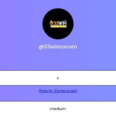
@33wincocom
x
medium