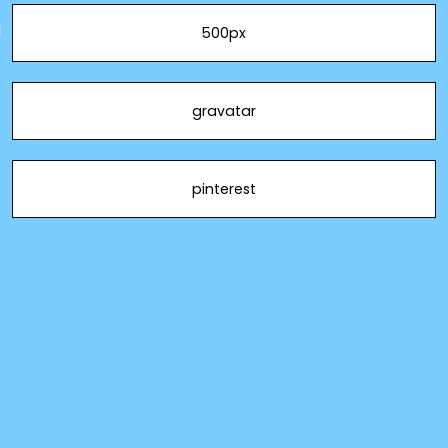
500px
gravatar
pinterest