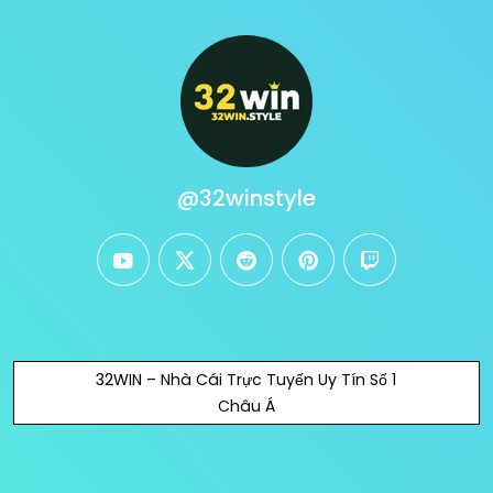
@32winstyle
youtube
twitter
reddit
pinterest
twitch
32WIN – Nhà Cái Trực Tuyến Uy Tín Số 1
Châu Á