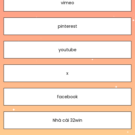
vimeo
pinterest
youtube
x
facebook
Nhà cái 32win