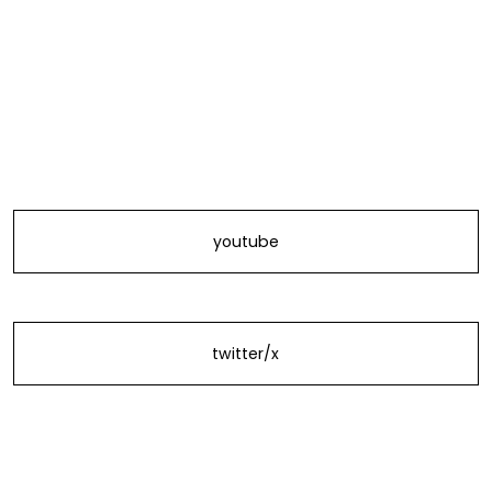
youtube
twitter/x