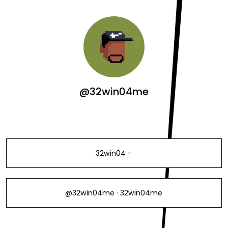
@32win04me
32win04 -
@32win04me · 32win04me