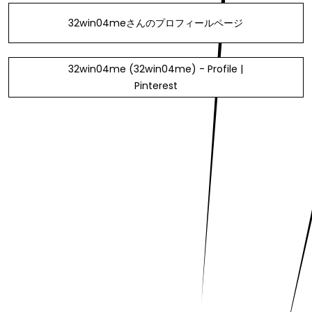
32win04meさんのプロフィールページ
32win04me (32win04me) - Profile |
Pinterest