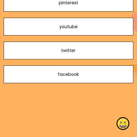
pinterest
youtube
twitter
facebook