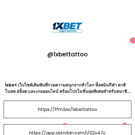
@1xbettattoo
1xbet เว็บไซต์เดิมพันที่รวมความสนุกจากทั่วโลก ทั้งพนันกีฬา คาสิ
โนสด สล็อต และเกมออนไลน์ พร้อมโปรโมชั่นสุดพิเศษสำหรับสมาชิก
ใหม่
https://ffm.bio/1xbettattoo
https://app.astrobin.com/i/02o47c