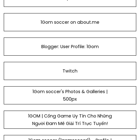
1Gom soccer on about.me
Blogger: User Profile: 1Gom
Twitch
1Gom soccer's Photos & Galleries |
500px
1GOM | Cổng Game Uy Tín Cho Những
Người Đam Mê Giải Trí Trực Tuyến!