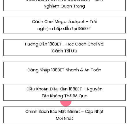
Nghiệm Quan Trọng
Cách Chơi Mega Jackpot – Trải
nghiệm hấp dẫn tại 188BET
Hướng Dẫn 188BET – Học Cách Chơi Và
Cách Tối Ưu
Đăng Nhập 188BET Nhanh & An Toàn
Điều Khoản Điều Kiện 188BET – Nguyên
Tắc Không Thể Bỏ Qua
Chính Sách Bảo Mật 188Bet – Cập Nhật
Mới Nhất