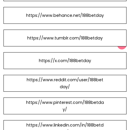
https://www.behance.net/188betday
https://www.tumblr.com/188betday
https://x.com/188betday
https://www.reddit.com/user/188bet
day/
https://www.pinterest.com/188betda
y/
https://www.linkedin.com/in/188betd