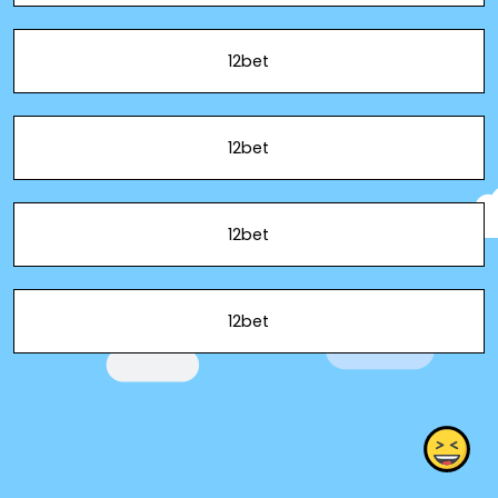
12bet
12bet
12bet
12bet