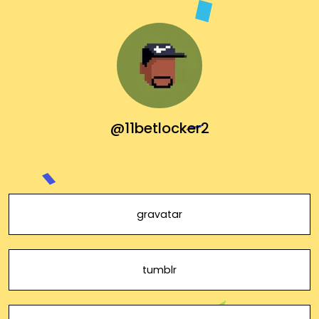
@11betlocker2
gravatar
tumblr