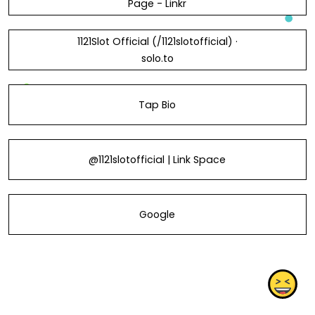
Page - Linkr
1121Slot Official (/1121slotofficial) ·
solo.to
Tap Bio
@1121slotofficial | Link Space
Google