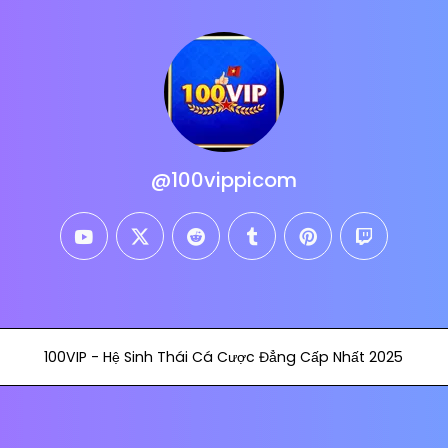
@100vippicom
youtube
twitter
reddit
tumblr
pinterest
twitch
100VIP - Hệ Sinh Thái Cá Cược Đẳng Cấp Nhất 2025