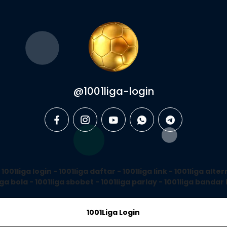
@1001liga-login
facebook
instagram
youtube
whatsapp
telegram
- 1001liga login - 1001liga daftar - 1001liga link - 1001liga alter
iga bola - 1001liga sbobet - 1001liga parlay - 1001liga bandar 
1001Liga Login