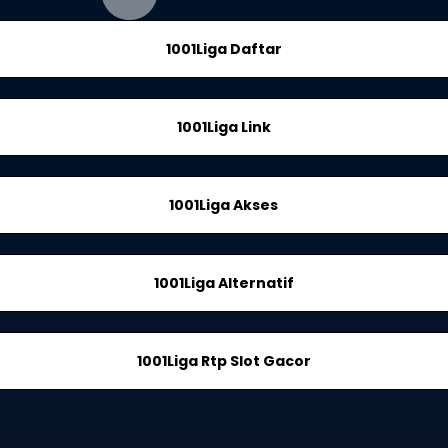
1001Liga Daftar
1001Liga Link
1001Liga Akses
1001Liga Alternatif
1001Liga Rtp Slot Gacor